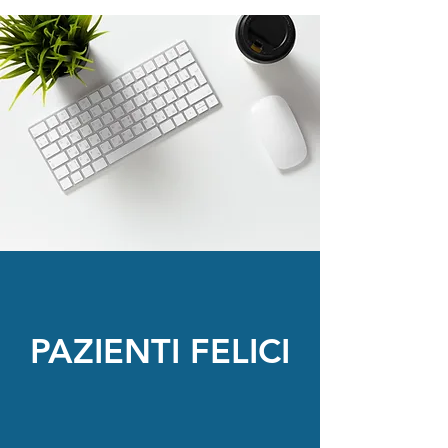
PAZIENTI FELICI