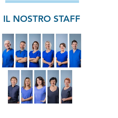
IL NOSTRO STAFF