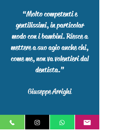
“Molto competenti e
gentilissimi, in particolar
modo con i bambini. Riesce a
mettere a suo agio anche chi,
come me, non va volentieri dal
dentista.”
Giuseppe Arrighi