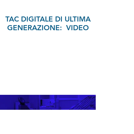
TAC DIGITALE DI ULTIMA
GENERAZIONE: VIDEO
I NOSTRI SERVIZI