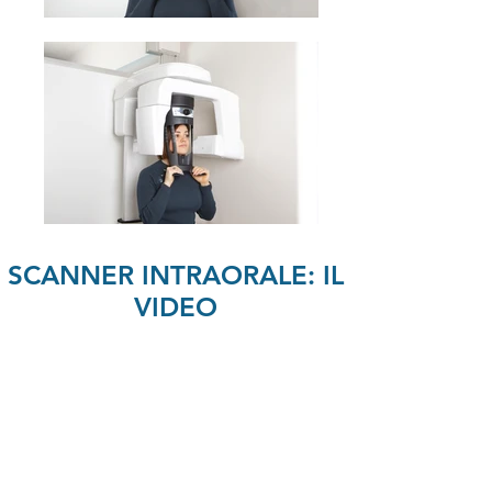
SCANNER INTRAORALE: IL
VIDEO