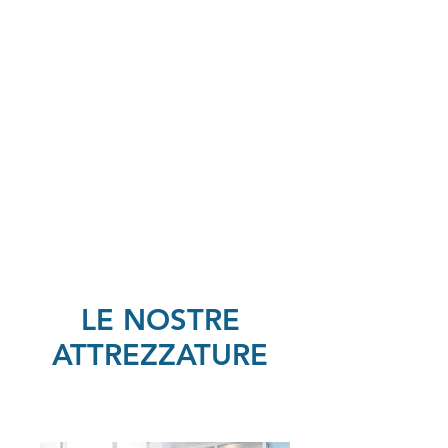
LE NOSTRE
ATTREZZATURE