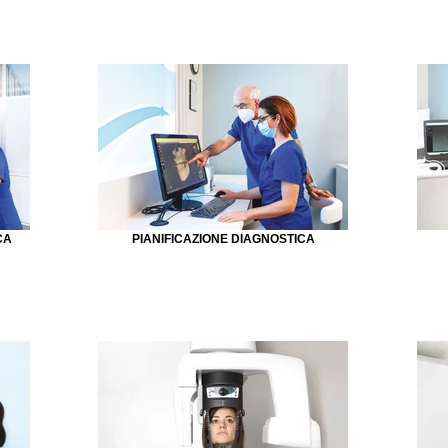
CA
PIANIFICAZIONE DIAGNOSTICA