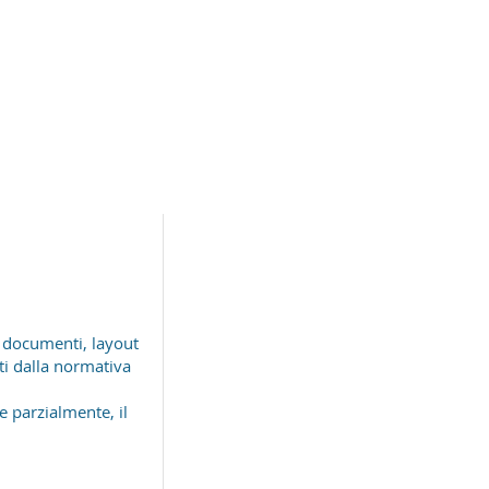
i, documenti, layout
tti dalla normativa
e parzialmente, il