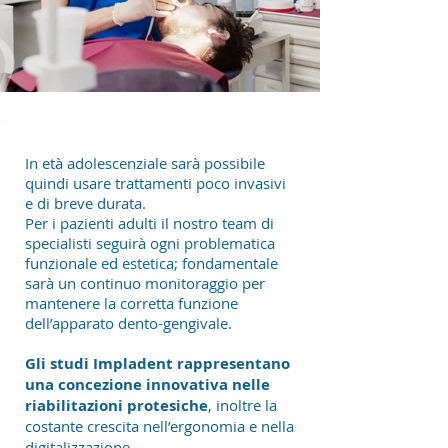
In età adolescenziale sarà possibile
quindi usare trattamenti poco invasivi
e di breve durata.
Per i pazienti adulti il nostro team di
specialisti seguirà ogni problematica
funzionale ed estetica; fondamentale
sarà un continuo monitoraggio per
mantenere la corretta funzione
dell’apparato dento-gengivale.
Gli studi Impladent rappresentano
una concezione innovativa nelle
riabilitazioni protesiche
, inoltre la
costante crescita nell’ergonomia e nella
digitalizzazione