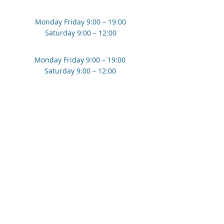
Monday Friday 9:00 – 19:00
Saturday 9:00 – 12:00
Monday Friday 9:00 – 19:00
Saturday 9:00 – 12:00